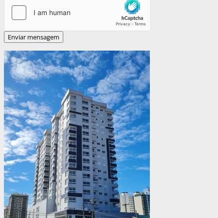
Enviar mensagem