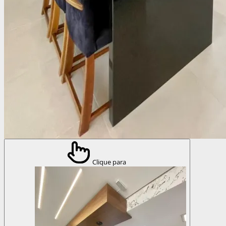
Clique para