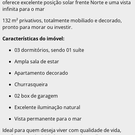
oferece excelente posição solar
fr
ente Norte
e uma
vista
infinita para o mar
132 m² privativos
, totalmente
mobiliado e decorado
,
pronto para morar ou investir.
Características do imóvel:
03 dormitórios, sendo
01 suíte
Ampla
sala de estar
Apartamento
decorado
Churrasqueira
02 box de garagem
Excelente iluminação natural
Vista permanente para o mar
Ideal para quem deseja viver com qualidade de vida,