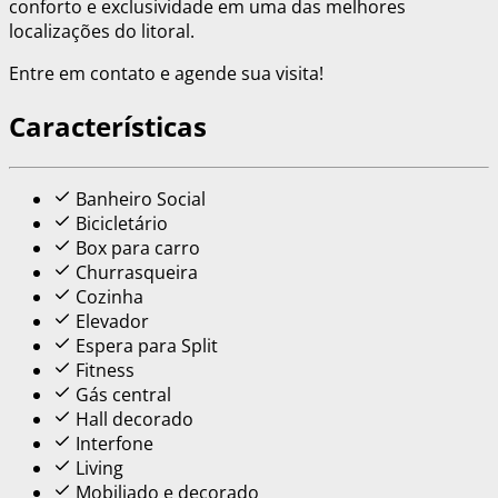
conforto e exclusividade em uma das melhores
localizações do litoral.
Entre em contato e agende sua visita!
Características
Banheiro Social
Bicicletário
Box para carro
Churrasqueira
Cozinha
Elevador
Espera para Split
Fitness
Gás central
Hall decorado
Interfone
Living
Mobiliado e decorado