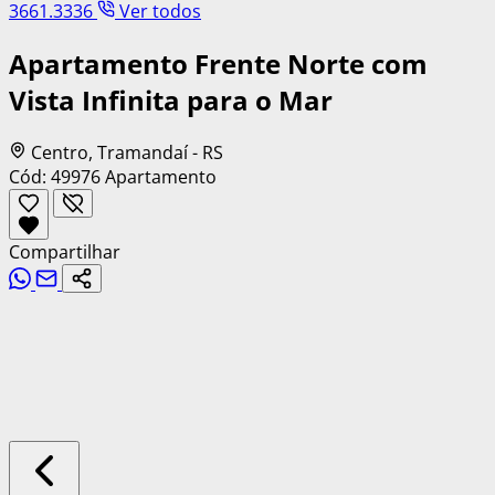
3661.3336
Ver todos
Apartamento Frente Norte com
Vista Infinita para o Mar
Centro, Tramandaí - RS
Cód: 49976
Apartamento
Compartilhar