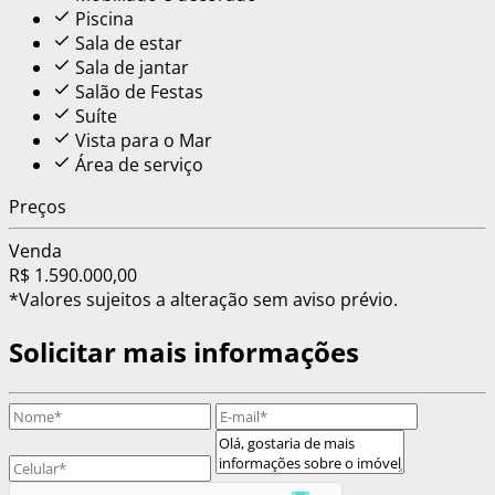
Piscina
Sala de estar
Sala de jantar
Salão de Festas
Suíte
Vista para o Mar
Área de serviço
Preços
Venda
R$ 1.590.000,00
*Valores sujeitos a alteração sem aviso prévio.
Solicitar mais informações