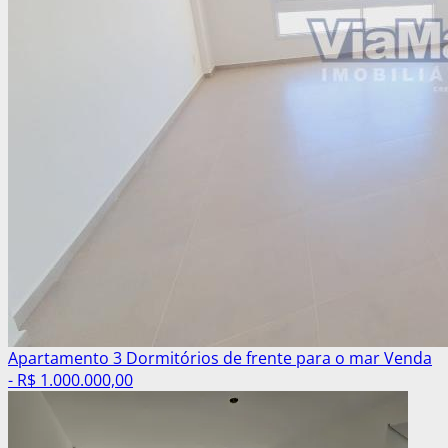
Apartamento 3 Dormitórios de frente para o mar
Venda
- R$ 1.000.000,00