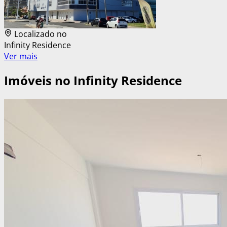
Localizado no
Infinity Residence
Ver mais
Imóveis no
Infinity Residence